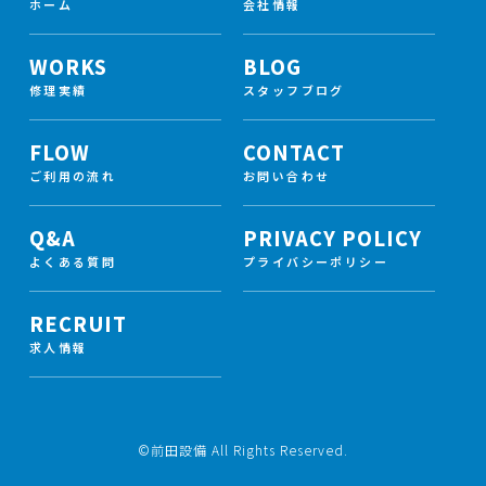
ホーム
会社情報
WORKS
BLOG
修理実績
スタッフブログ
FLOW
CONTACT
ご利用の流れ
お問い合わせ
Q&A
PRIVACY POLICY
よくある質問
プライバシーポリシー
RECRUIT
求人情報
©前田設備 All Rights Reserved.