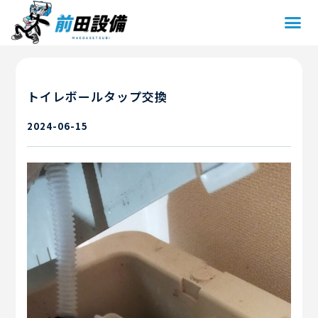
トイレボールタップ交換
2024-06-15