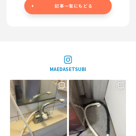
記事一覧にもどる
MAEDASETSUBI
11月 29
11月 29