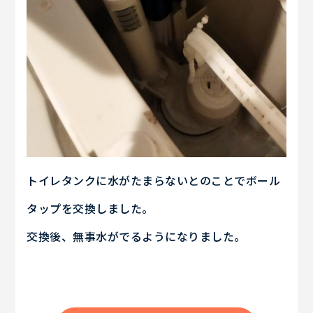
トイレタンクに水がたまらないとのことでボール
タップを交換しました。
交換後、無事水がでるようになりました。