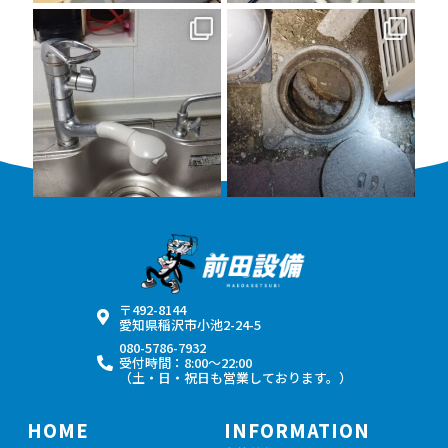
11月 22
11月 8
〒492-8144
愛知県稲沢市小池2-24-5
080-5786-7932
受付時間：8:00〜22:00
（土・日・祝日も営業しております。）
HOME
INFORMATION