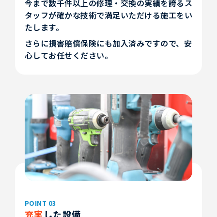
今まで数千件以上の修理・交換の実績を誇るス
タッフが確かな技術で満足いただける施工をい
たします。
さらに損害賠償保険にも加入済みですので、安
心してお任せください。
POINT 03
充実
した設備