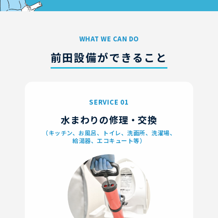
WHAT WE CAN DO
前田設備ができること
SERVICE 01
水まわりの修理・交換
（キッチン、お風呂、トイレ、洗面所、洗濯場、
給湯器、エコキュート等）