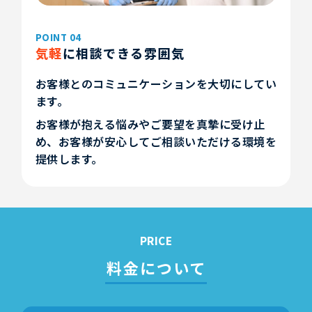
POINT 04
気軽
に相談できる雰囲気
お客様とのコミュニケーションを大切にしてい
ます。
お客様が抱える悩みやご要望を真摯に受け止
め、お客様が安心してご相談いただける環境を
提供します。
PRICE
料金について