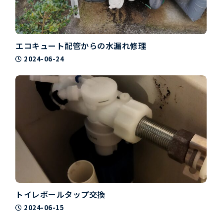
エコキュート配管からの水漏れ修理
2024-06-24
トイレボールタップ交換
2024-06-15