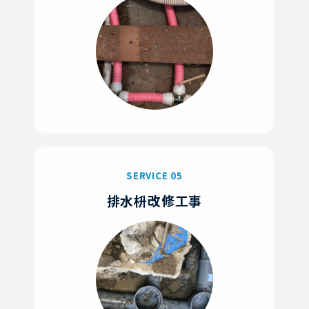
SERVICE 05
排水枡改修工事