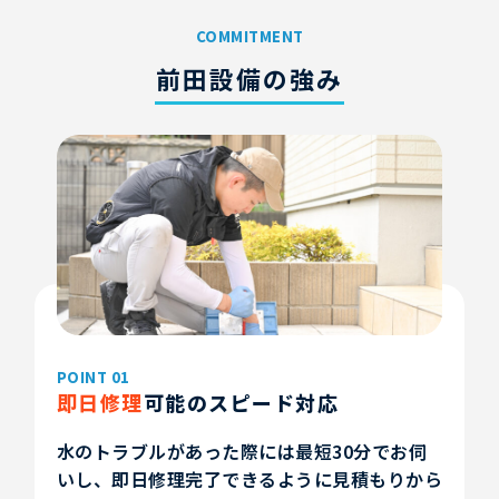
COMMITMENT
前田設備の強み
POINT 01
即日修理
可能のスピード対応
水のトラブルがあった際には最短30分でお伺
いし、即日修理完了できるように見積もりから