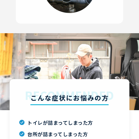
RECOMMENDED
こんな症状にお悩みの方
トイレが詰まってしまった方
台所が詰まってしまった方