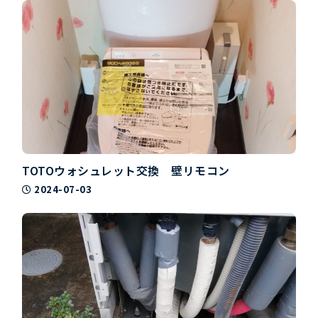
TOTOウォシュレット交換 壁リモコン
2024-07-03