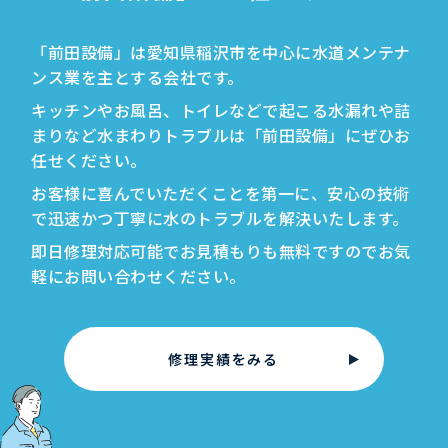
「前田設備」は愛知県稲沢市を中心に水道メンテナ
ンス業を主とする会社です。
キッチンやお風呂、トイレなどで起こる水漏れや詰
まりなど水まわりトラブルは「前田設備」にぜひお
任せください。
お客様に喜んでいただくことを第一に、安心の技術
で迅速かつ丁寧に水のトラブルを解決いたします。
即日修理対応可能でお見積もりも無料ですのでお気
軽にお問い合わせください。
修理実績をみる