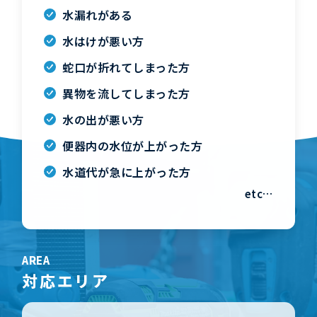
水漏れがある
水はけが悪い方
蛇口が折れてしまった方
異物を流してしまった方
水の出が悪い方
便器内の水位が上がった方
水道代が急に上がった方
etc…
AREA
対応エリア