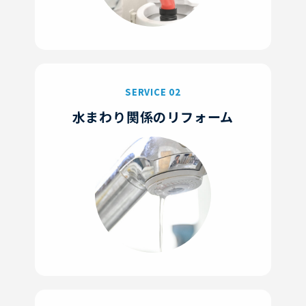
SERVICE 02
水まわり関係のリフォーム