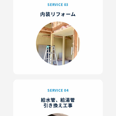
SERVICE 03
内装リフォーム
SERVICE 04
給水管、給湯管
引き換え工事