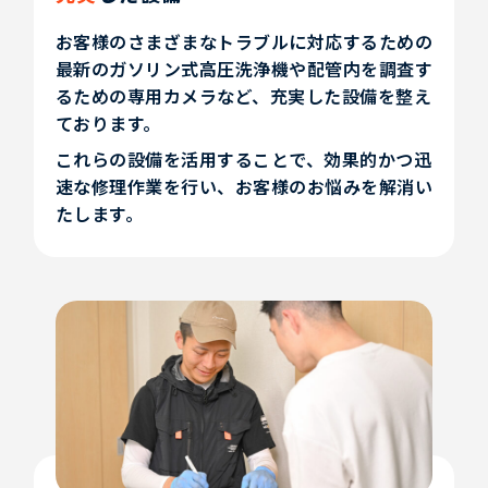
お客様のさまざまなトラブルに対応するための
最新のガソリン式高圧洗浄機や配管内を調査す
るための専用カメラなど、充実した設備を整え
ております。
これらの設備を活用することで、効果的かつ迅
速な修理作業を行い、お客様のお悩みを解消い
たします。