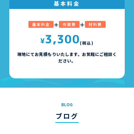
基本料金
＋
＋
基本料金
作業費
材料費
3,300
¥
(税込)
現地にてお見積もりいたします。お気軽にご相談く
ださい。
BLOG
ブログ