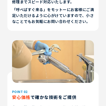
修理までスピード対応いたします。
「呼べばすぐ来る」をモットーにお客様にご満
足いただけるように心がけていますので、小さ
なことでもお気軽にお問い合わせください。
POINT 02
安心価格
で確かな技術をご提供